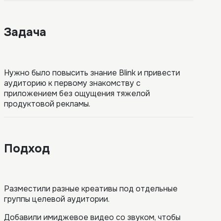
Задача
Нужно было повысить знание Blink и привести
аудиторию к первому знакомству с
приложением без ощущения тяжелой
продуктовой рекламы.
Подход
Разместили разные креативы под отдельные
группы целевой аудитории.
Добавили имиджевое видео со звуком, чтобы