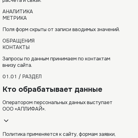
расчета и связи.
АНАЛИТИКА
МЕТРИКА
Поля форм скрыты от записи вводимых значений.
ОБРАЩЕНИЯ
КОНТАКТЫ
Запросы по данным принимаем по контактам
внизу сайта.
01.01 / РАЗДЕЛ
Кто обрабатывает данные
Оператором персональных данных выступает
ООО «АПЛИФАЙ».
Политика применяется к сайту, формам заявки,