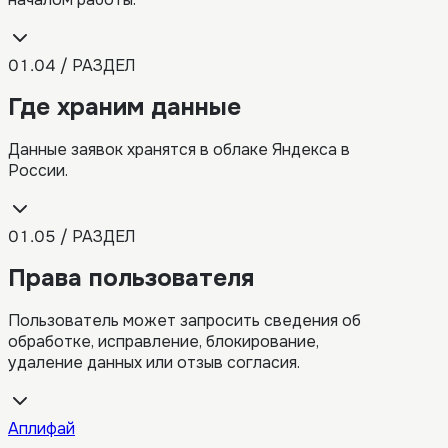
01.04 / РАЗДЕЛ
Где храним данные
Данные заявок хранятся в облаке Яндекса в
России.
01.05 / РАЗДЕЛ
Права пользователя
Пользователь может запросить сведения об
обработке, исправление, блокирование,
удаление данных или отзыв согласия.
Аплифай