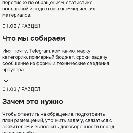
переписке по обращениям, статистике
посещений и подготовке коммерческих
материалов.
01.02 / РАЗДЕЛ
Что мы собираем
Имя, почту, Telegram, компанию, марку,
категорию, примерный бюджет, сроки, задачу,
сообщение из формы и технические сведения
браузера.
01.03 / РАЗДЕЛ
Зачем это нужно
Чтобы ответить на обращение, подготовить
план размещений, уточнить задачу, связаться с
заявителем и выполнить договоренности перед
началом работы.