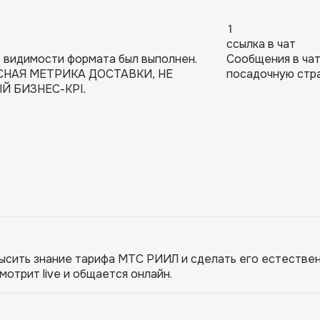
1
ссылка в чат
 видимости формата был выполнен.
Сообщения в чат
НАЯ МЕТРИКА ДОСТАВКИ, НЕ
посадочную стр
Й БИЗНЕС-KPI.
ысить знание тарифа МТС РИИЛ и сделать его естествен
мотрит live и общается онлайн.