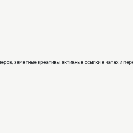
меров, заметные креативы, активные ссылки в чатах и пе