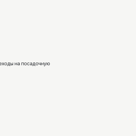
реходы на посадочную